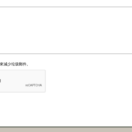
字段來減少垃圾郵件。