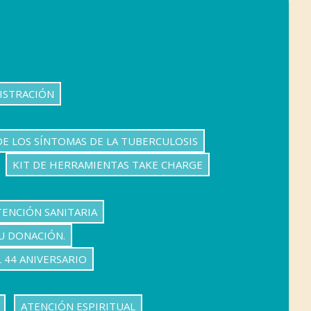
ISTRACIÓN
DE LOS SÍNTOMAS DE LA TUBERCULOSIS
KIT DE HERRAMIENTAS TAKE CHARGE
TENCIÓN SANITARIA
U DONACIÓN.
 44 ANIVERSARIO
ATENCIÓN ESPIRITUAL