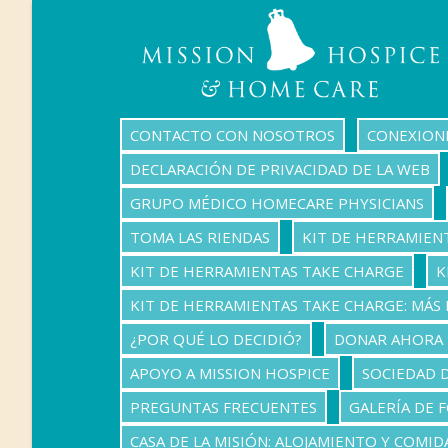
CONTACTO CON NOSOTROS
CONEXION
DECLARACIÓN DE PRIVACIDAD DE LA WEB
GRUPO MÉDICO HOMECARE PHYSICIANS
TOMA LAS RIENDAS
KIT DE HERRAMIEN
KIT DE HERRAMIENTAS TAKE CHARGE
K
KIT DE HERRAMIENTAS TAKE CHARGE: MÁS 
¿POR QUÉ LO DECIDIÓ?
DONAR AHORA
APOYO A MISSION HOSPICE
SOCIEDAD 
PREGUNTAS FRECUENTES
GALERÍA DE 
CASA DE LA MISIÓN: ALOJAMIENTO Y COMID